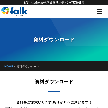
ビジネス全体から考えるリスティング広告運用
資料ダウンロード
HOME
>
資料ダウンロード
資料ダウンロード
資料をご請求いただきありがとうございます！