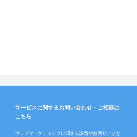
サービスに関するお問い合わせ・ご相談は
こちら
ウェブマーケティングに関する課題やお困りごとな