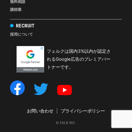
無料相談
講師業
RECRUIT
採用について
フェルクは国内3%以内が認定さ
れるGoogle広告のプレミアパー
トナーです。
お問い合わせ
|
プライバシーポリシー
© FALK INC.