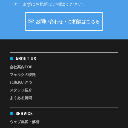
ど、まずはお気軽にご相談ください。
お問い合わせ・ご相談はこちら
ABOUT US
会社案内TOP
フェルクの特徴
代表あいさつ
スタッフ紹介
よくある質問
SERVICE
ウェブ集客・解析