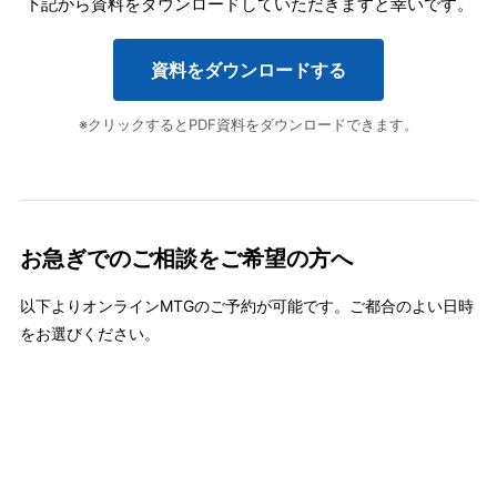
下記から資料をダウンロードしていただきますと幸いです。
資料をダウンロードする
※クリックするとPDF資料をダウンロードできます。
お急ぎでのご相談をご希望の方へ
以下よりオンラインMTGのご予約が可能です。ご都合のよい日時
をお選びください。