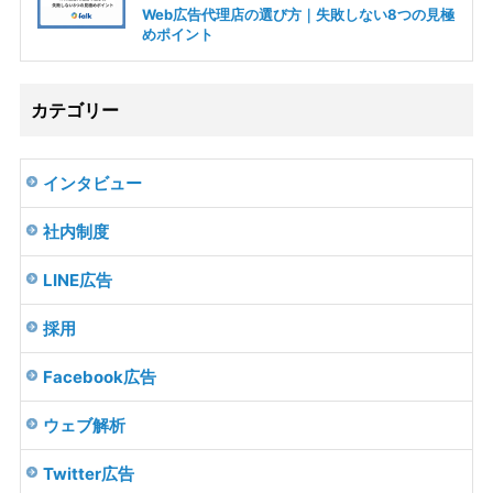
Web広告代理店の選び方｜失敗しない8つの見極
めポイント
カテゴリー
インタビュー
社内制度
LINE広告
採用
Facebook広告
ウェブ解析
Twitter広告