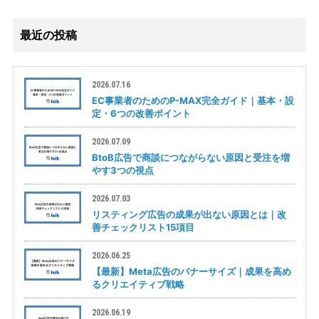
最近の投稿
2026.07.16
EC事業者のためのP-MAX完全ガイド｜基本・設
定・6つの改善ポイント
2026.07.09
BtoB広告で商談につながらない原因と受注を増
やす3つの視点
2026.07.03
リスティング広告の成果が出ない原因とは｜改
善チェックリスト15項目
2026.06.25
【最新】Meta広告のバナーサイズ｜成果を高め
るクリエイティブ戦略
2026.06.19