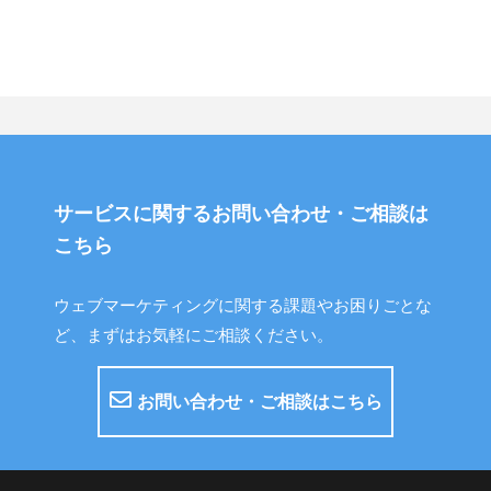
サービスに関するお問い合わせ・ご相談は
こちら
ウェブマーケティングに関する課題やお困りごとな
ど、まずはお気軽にご相談ください。
お問い合わせ・ご相談はこちら