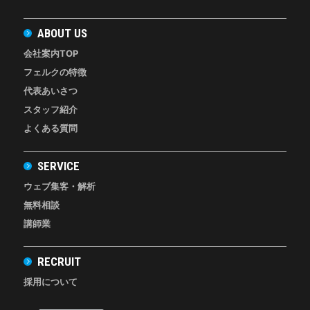
ABOUT US
会社案内TOP
フェルクの特徴
代表あいさつ
スタッフ紹介
よくある質問
SERVICE
ウェブ集客・解析
無料相談
講師業
RECRUIT
採用について