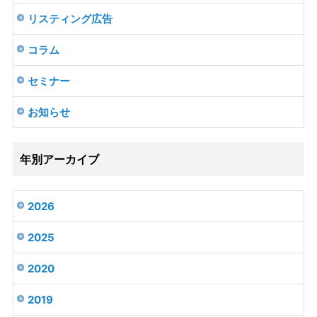
リスティング広告
コラム
セミナー
お知らせ
年別アーカイブ
2026
2025
2020
2019