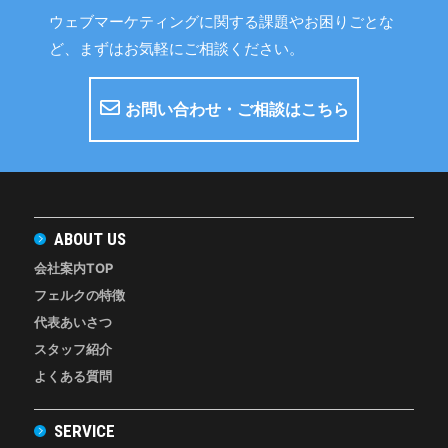
ウェブマーケティングに関する課題やお困りごとな
ど、まずはお気軽にご相談ください。
お問い合わせ・ご相談はこちら
ABOUT US
会社案内TOP
フェルクの特徴
代表あいさつ
スタッフ紹介
よくある質問
SERVICE