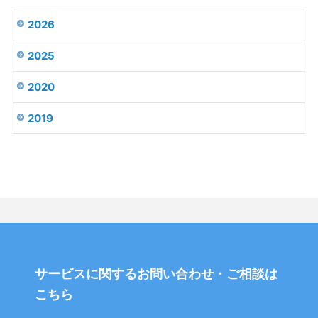
2026
2025
2020
2019
サービスに関するお問い合わせ・ご相談は
こちら