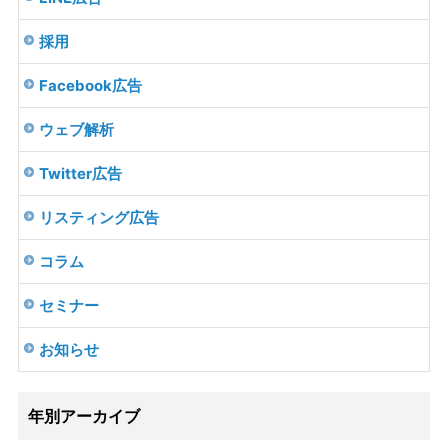
採用
Facebook広告
ウェブ解析
Twitter広告
リスティング広告
コラム
セミナー
お知らせ
年別アーカイブ