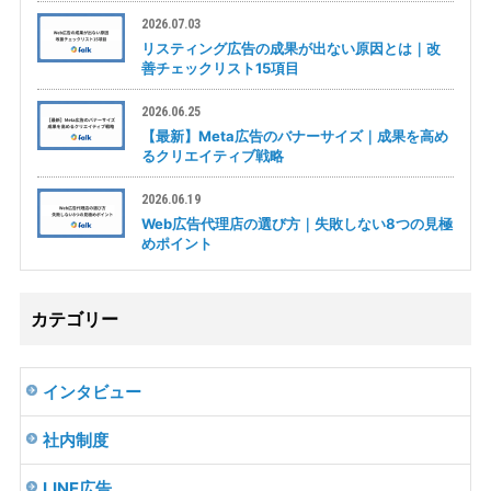
2026.07.03
リスティング広告の成果が出ない原因とは｜改
善チェックリスト15項目
2026.06.25
【最新】Meta広告のバナーサイズ｜成果を高め
るクリエイティブ戦略
2026.06.19
Web広告代理店の選び方｜失敗しない8つの見極
めポイント
カテゴリー
インタビュー
社内制度
LINE広告