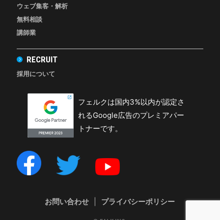
ウェブ集客・解析
無料相談
講師業
RECRUIT
採用について
フェルクは国内3%以内が認定さ
れるGoogle広告のプレミアパー
トナーです。
お問い合わせ
|
プライバシーポリシー