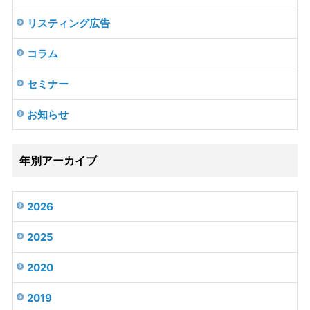
リスティング広告
コラム
セミナー
お知らせ
年別アーカイブ
2026
2025
2020
2019