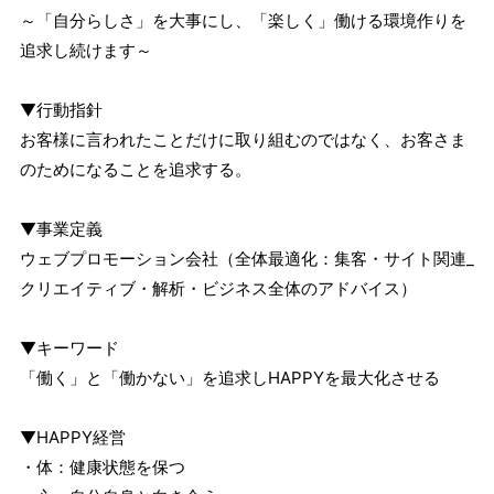
～「自分らしさ」を大事にし、「楽しく」働ける環境作りを
追求し続けます～
▼行動指針
お客様に言われたことだけに取り組むのではなく、お客さま
のためになることを追求する。
▼事業定義
ウェブプロモーション会社（全体最適化：集客・サイト関連_
クリエイティブ・解析・ビジネス全体のアドバイス）
▼キーワード
「働く」と「働かない」を追求しHAPPYを最大化させる
▼HAPPY経営
・体：健康状態を保つ