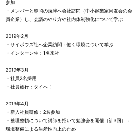
参加
・メンバーと静岡の焼津へ会社訪問（中小起業家同友会の会
員企業）し、会議のやり方や社内体制強化について学ぶ
2019年2月
・サイボウズ社へ企業訪問：働く環境について学ぶ
・インターン生：1名来社
2019年3月
・社員2名採用
・社員旅行：タイへ！
2019年4月
・新入社員研修：2名参加
・整理整頓について講師を招いて勉強会を開催（計3回）：
環境整備による生産性向上のため