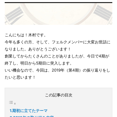
こんにちは！木村です。
今年も多くの方、そして、フェルクメンバーに大変お世話に
なりました。ありがとうございます！
創業してからたくさんのことがありましたが、今日で4期が
終了し、明日から5期目に突入します。
いい機会なので、今回は、2019年（第4期）の振り返りをし
たいと思います！
この記事の目次
1.期初に立てたテーマ