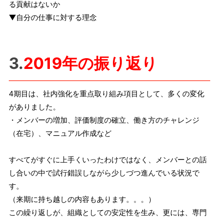
る貢献はないか
▼自分の仕事に対する理念
3.
2019年の振り返り
4期目は、社内強化を重点取り組み項目として、多くの変化
がありました。
・メンバーの増加、評価制度の確立、働き方のチャレンジ
（在宅）、マニュアル作成など
すべてがすぐに上手くいったわけではなく、メンバーとの話
し合いの中で試行錯誤しながら少しづつ進んでいる状況で
す。
（来期に持ち越しの内容もあります。。。）
この繰り返しが、組織としての安定性を生み、更には、専門