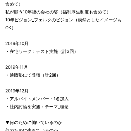
含めて）
私が願う10年後の会社の姿（福利厚生制度も含めて）
10年ビジョン_フェルクのビジョン（漠然としたイメージも
OK）
2019年10月
・在宅ワーク：テスト実施（計3回）
2019年11月
・通販塾にて登壇（計2回）
2019年12月
・アルバイトメンバー：1名加入
・社内討論を実施：テーマ_理念
▼何のために働いているのか
何のために生きているのか