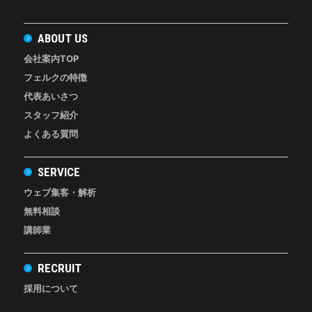
ABOUT US
会社案内TOP
フェルクの特徴
代表あいさつ
スタッフ紹介
よくある質問
SERVICE
ウェブ集客・解析
無料相談
講師業
RECRUIT
採用について