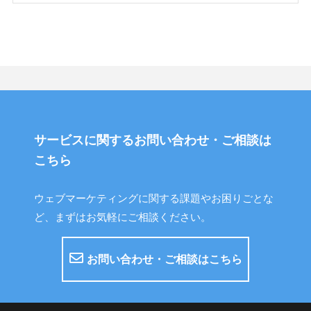
サービスに関するお問い合わせ・ご相談は
こちら
ウェブマーケティングに関する課題やお困りごとな
ど、まずはお気軽にご相談ください。
お問い合わせ・ご相談はこちら