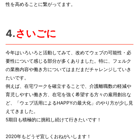
性を高めることに繋がってます。
4.
さいごに
今年はいろいろと活動してみて、改めてウェブの可能性・必
要性について感じる部分が多くありました。特に、フェルク
の業務内容や働き方についてはまだまだチャレンジしていき
たいです。
例えば、在宅ワークを確立することで、介護離職数の軽減や
育児しやすい働き方、在宅を強く希望する方々の雇用創出な
ど、「ウェブ活用によるHAPPYの最大化」のやり方が少し見
えてきました。
5期目も積極的に挑戦し続けて行きたいです！
2020年もどうぞ宜しくおねがいします！