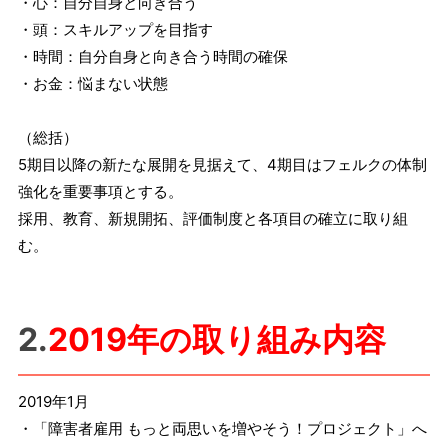
・心：自分自身と向き合う
・頭：スキルアップを目指す
・時間：自分自身と向き合う時間の確保
・お金：悩まない状態
（総括）
5期目以降の新たな展開を見据えて、4期目はフェルクの体制
強化を重要事項とする。
採用、教育、新規開拓、評価制度と各項目の確立に取り組
む。
2.
2019年の取り組み内容
2019年1月
・「障害者雇用 もっと両思いを増やそう！プロジェクト」へ