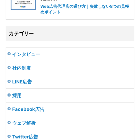
Web広告代理店の選び方｜失敗しない8つの見極
めポイント
カテゴリー
インタビュー
社内制度
LINE広告
採用
Facebook広告
ウェブ解析
Twitter広告