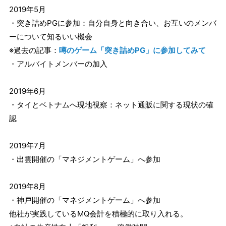
2019年5月
・突き詰めPGに参加：自分自身と向き合い、お互いのメンバ
ーについて知るいい機会
※過去の記事：
噂のゲーム「突き詰めPG」に参加してみて
・アルバイトメンバーの加入
2019年6月
・タイとベトナムへ現地視察：ネット通販に関する現状の確
認
2019年7月
・出雲開催の「マネジメントゲーム」へ参加
2019年8月
・神戸開催の「マネジメントゲーム」へ参加
他社が実践しているMQ会計を積極的に取り入れる。