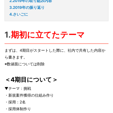
2.2019年の取り組み内容
3.2019年の振り返り
4.さいごに
1.
期初に立てたテーマ
まずは、4期目がスタートした際に、社内で共有した内容か
ら書きます。
※数値面については削除
＜4期目について＞
▼テーマ：挑戦
・新規案件獲得の仕組み作り
・採用：2名
・採用体制作り