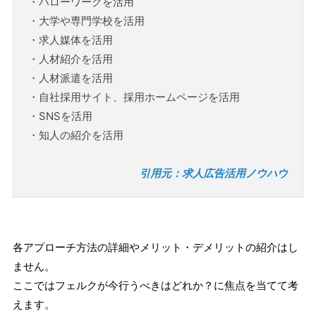
・ハローワークを活用
・大学や専門学校を活用
・求人媒体を活用
・人材紹介を活用
・人材派遣を活用
・自社採用サイト、採用ホームページを活用
・SNSを活用
・知人の紹介を活用
引用元：求人広告活用ノウハウ
各アプローチ方法の詳細やメリット・デメリットの紹介はし
ません。
ここではフェルクが今行うべきはどれか？に焦点を当てて考
えます。