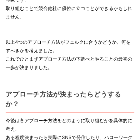
取り組むことで競合他社に優位に立つことができるかもしれ
ません。
以上4つのアプローチ方法がフェルクに合うかどうか、何を
すべきかを考えました。
これでひとまずアプローチ方法の下調べとやることの最初の
一歩が決まりました。
アプローチ方法が決まったらどうする
か？
今後は各アプローチ方法をどのように取り組むかを具体的に
考え、
ある程度決まったら実際にSNSで発信したり、ハローワーク