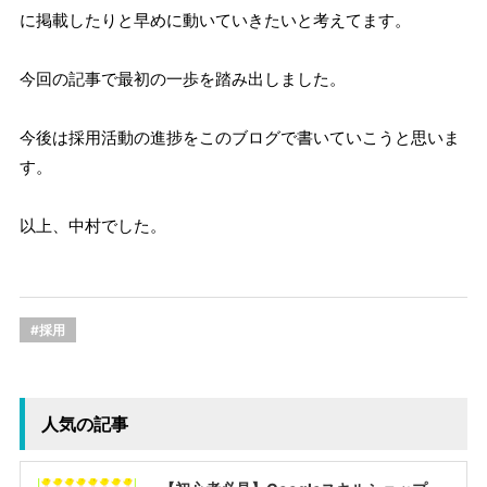
に掲載したりと早めに動いていきたいと考えてます。
今回の記事で最初の一歩を踏み出しました。
今後は採用活動の進捗をこのブログで書いていこうと思いま
す。
以上、中村でした。
#採用
人気の記事