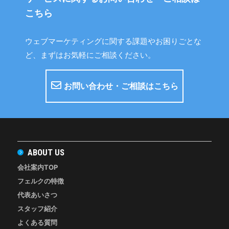
こちら
ウェブマーケティングに関する課題やお困りごとな
ど、まずはお気軽にご相談ください。
お問い合わせ・ご相談はこちら
ABOUT US
会社案内TOP
フェルクの特徴
代表あいさつ
スタッフ紹介
よくある質問