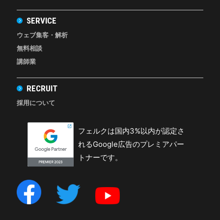
SERVICE
ウェブ集客・解析
無料相談
講師業
RECRUIT
採用について
フェルクは国内3%以内が認定さ
れるGoogle広告のプレミアパー
トナーです。