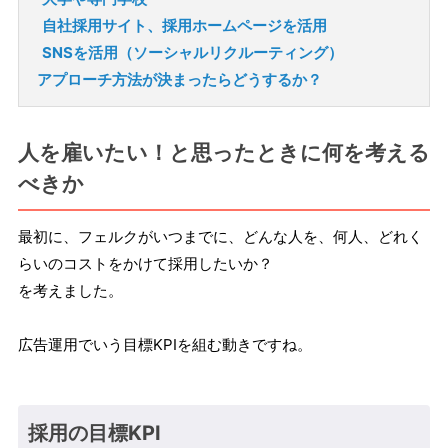
自社採用サイト、採用ホームページを活用
SNSを活用（ソーシャルリクルーティング）
アプローチ方法が決まったらどうするか？
人を雇いたい！と思ったときに何を考える
べきか
最初に、フェルクがいつまでに、どんな人を、何人、どれく
らいのコストをかけて採用したいか？
を考えました。
広告運用でいう目標KPIを組む動きですね。
採用の目標KPI