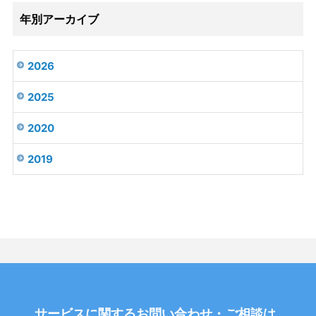
年別アーカイブ
2026
2025
2020
2019
サービスに関するお問い合わせ・ご相談は