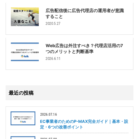
広告配信後に広告代理店の運用者が意識
すること
2020.5.27
Web広告は外注すべき？代理店活用の7
つのメリットと判断基準
2026.6.11
最近の投稿
2026.07.16
EC事業者のためのP-MAX完全ガイド｜基本・設
定・6つの改善ポイント