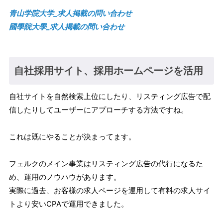
青山学院大学_求人掲載の問い合わせ
國學院大學_求人掲載の問い合わせ
自社採用サイト、採用ホームページを活用
自社サイトを自然検索上位にしたり、リスティング広告で配
信したりしてユーザーにアプローチする方法ですね。
これは既にやることが決まってます。
フェルクのメイン事業はリスティング広告の代行になるた
め、運用のノウハウがあります。
実際に過去、お客様の求人ページを運用して有料の求人サイ
トより安いCPAで運用できました。