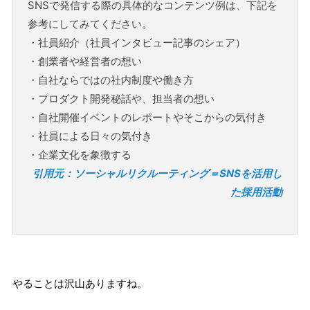
SNSで発信する際の具体的なコンテンツ例は、下記を
参考にしてみてください。
・社員紹介（社員インタビュー記事のシェア）
・創業者や経営者の想い
・自社ならではの社内制度や働き方
・プロダクト開発秘話や、担当者の想い
・自社開催イベントのレポートやそこからの気付き
・社員による日々の気付き
・企業文化を象徴する
引用元：ソーシャルリクルーティング＝SNSを活用し
た採用活動
やることは沢山ありますね。