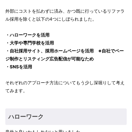
外部にコストを払わずに済み、かつ既に行っているリファラ
ル採用を除くと以下の4つにしぼられました。
・ハローワークを活用
・大学や専門学校を活用
・自社採用サイト、採用ホームページを活用 ※自社でペー
ジ制作とリスティング広告配信が可能なため
・SNSを活用
それぞれのアプローチ方法についてもう少し深堀りして考え
てみます。
ハローワーク
意外と良いかもしれないと思いました。