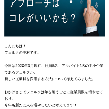
こんにちは！
フェルクの中村です。
今日は2020年3月現在、社員5名、アルバイト1名の中小企業
であるフェルクが、
新しい従業員を採用する方法について考えてみました。
おかげさまでフェルクは年を追うごとに従業員数を増やせて
おり、
今年も新たに人を増やしたいと考えてます！