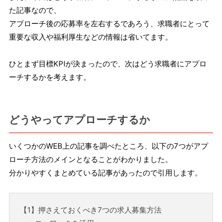
た記事なので、
アプローチ後の応募率を左右するであろう、求職者にとって
重要な収入や福利厚生などの情報は省いてます。
ひとまず目標KPIが決まったので、次はどう求職者にアプロ
ーチするかを考えます。
どうやってアプローチするか
いくつかのWEB上の記事を調べたところ、以下の7つがアプ
ローチ方法のメインとなることがわかりました。
分かりやすくまとめている記事があったので引用します。
【1】押さえておくべき7つの求人募集方法