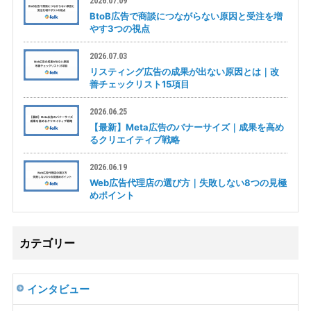
2026.07.09
BtoB広告で商談につながらない原因と受注を増
やす3つの視点
2026.07.03
リスティング広告の成果が出ない原因とは｜改
善チェックリスト15項目
2026.06.25
【最新】Meta広告のバナーサイズ｜成果を高め
るクリエイティブ戦略
2026.06.19
Web広告代理店の選び方｜失敗しない8つの見極
めポイント
カテゴリー
インタビュー