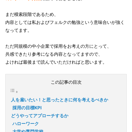
まだ模索段階であるため、
内容としては私およびフェルクの勉強という意味合いが強く
なってます。
ただ同規模の中小企業で採用をお考えの方にとって、
共感できたり参考になる内容となってますので、
よければ最後まで読んでいただければと思います。
この記事の目次
人を雇いたい！と思ったときに何を考えるべきか
採用の目標KPI
どうやってアプローチするか
ハローワーク
大学や専門学校