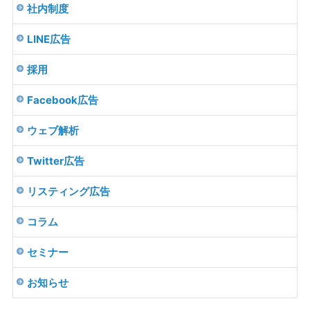
社内制度
LINE広告
採用
Facebook広告
ウェブ解析
Twitter広告
リスティング広告
コラム
セミナー
お知らせ