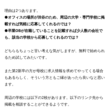
理由は2つあります。
●オフィスの場所が渋谷のため、周辺の大学・専門学校に掲
載すれば気軽に応募してくれるのでは？
●卒業OBが在籍していることを記載すれば少人数の会社で
も、該当の学校から応募してくれるのでは？
どちらもちょっと甘い考えな気がしますが、無料で始められ
るため試してみたいです。
また第2新卒の方が母校に求人情報を求めてやってくる場合
もあるらしく、そういう方ともご縁があったら良いなと思い
ます。
周辺の学校には以下の2校があります。以下のリンク先から
掲載を相談することができるようです。