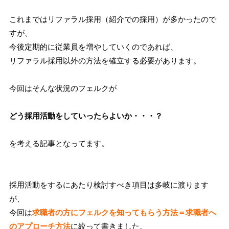
これまではリファラル採用（紹介での採用）が多かったので
すが、
今後定期的に従業員を増やしていくのであれば、
リファラル採用以外の方法を確立する必要があります。
今回はそんな状況のフェルクが
どう採用活動をしていったらよいか・・・？
を考える記事となってます。
採用活動をするにあたり検討すべき項目は多岐に渡ります
が、
今回は
求職者の方にフェルクを知ってもらう方法＝求職者へ
のアプローチ方法
に絞って書きました。