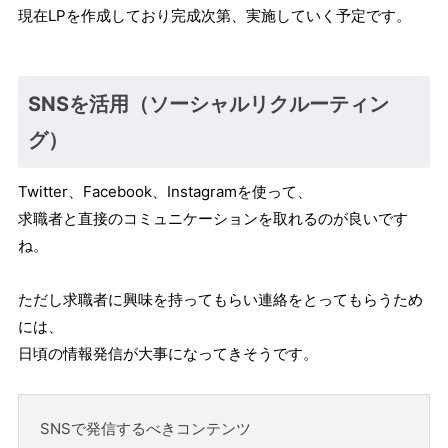
現在LPを作成しており完成次第、実施していく予定です。
SNSを活用（ソーシャルリクルーティン
グ）
Twitter、Facebook、Instagramを使って、
求職者と直接のコミュニケーションを取れるのが良いです
ね。
ただし求職者に興味を持ってもらい連絡をとってもらうため
には、
日頃の情報発信が大事になってきそうです。
SNSで発信するべきコンテンツ